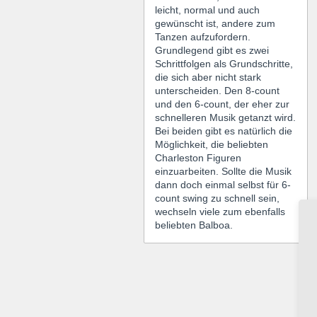
leicht, normal und auch
gewünscht ist, andere zum
Tanzen aufzufordern.
Grundlegend gibt es zwei
Schrittfolgen als Grundschritte,
die sich aber nicht stark
unterscheiden. Den 8-count
und den 6-count, der eher zur
schnelleren Musik getanzt wird.
Bei beiden gibt es natürlich die
Möglichkeit, die beliebten
Charleston Figuren
einzuarbeiten. Sollte die Musik
dann doch einmal selbst für 6-
count swing zu schnell sein,
wechseln viele zum ebenfalls
beliebten Balboa.