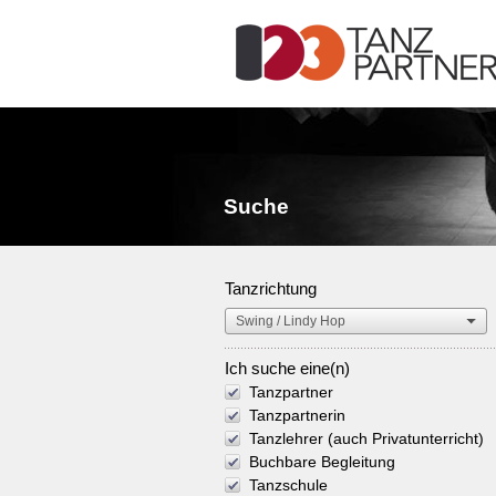
Suche
Tanzrichtung
Ich suche eine(n)
Tanzpartner
Tanzpartnerin
Tanzlehrer (auch Privatunterricht)
Buchbare Begleitung
Tanzschule