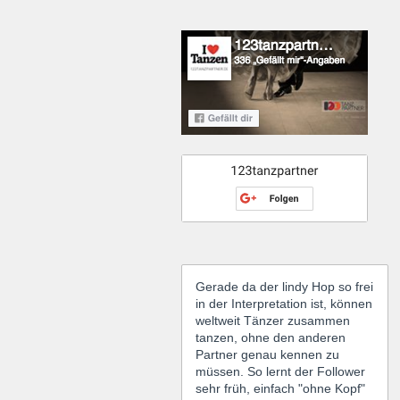
Gerade da der lindy Hop so frei
in der Interpretation ist, können
weltweit Tänzer zusammen
tanzen, ohne den anderen
Partner genau kennen zu
müssen. So lernt der Follower
sehr früh, einfach "ohne Kopf"