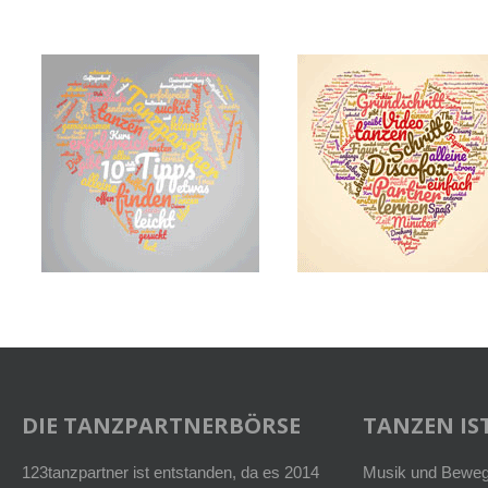
DIE TANZPARTNERBÖRSE
TANZEN IST
123tanzpartner ist entstanden, da es 2014
Musik und Bewegu