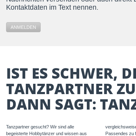
Kontaktdaten im Text nennen.
ANMELDEN
IST ES SCHWER, 
TANZPARTNER ZU
DANN SAGT: TANZ
Tanzpartner gesucht? Wir sind alle
vergleichsweis
begeisterte Hobbytänzer und wissen aus
Passendes zu f