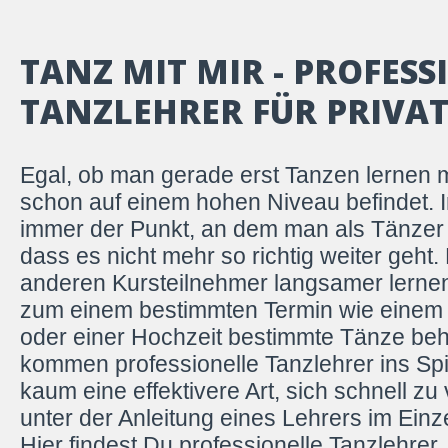
TANZ MIT MIR - PROFESS
TANZLEHRER FÜR PRIVA
Egal, ob man gerade erst Tanzen lernen 
schon auf einem hohen Niveau befindet.
immer der Punkt, an dem man als Tänzer 
dass es nicht mehr so richtig weiter geht
anderen Kursteilnehmer langsamer lernen
zum einem bestimmten Termin wie einem 
oder einer Hochzeit bestimmte Tänze be
kommen professionelle Tanzlehrer ins Spie
kaum eine effektivere Art, sich schnell zu
unter der Anleitung eines Lehrers im Einze
Hier findest Du professionelle Tanzlehrer, 