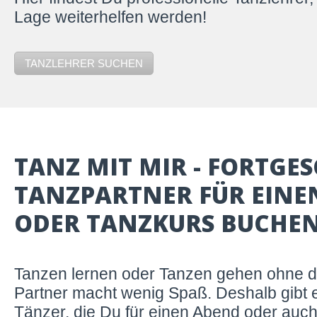
Lage weiterhelfen werden!
TANZLEHRER SUCHEN
TANZ MIT MIR - FORTGE
TANZPARTNER FÜR EINE
ODER TANZKURS BUCHE
Tanzen lernen oder Tanzen gehen ohne 
Partner macht wenig Spaß. Deshalb gibt e
Tänzer, die Du für einen Abend oder auc