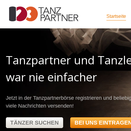
Startseite
Tanzpartner und Tanzle
war nie einfacher
Jetzt in der Tanzpartnerbörse registrieren und beliebi
viele Nachrichten versenden!
TÄNZER SUCHEN
BEI UNS EINTRAGE