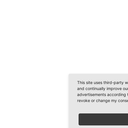
This site uses third-party 
and continually improve our
advertisements according t
revoke or change my consent