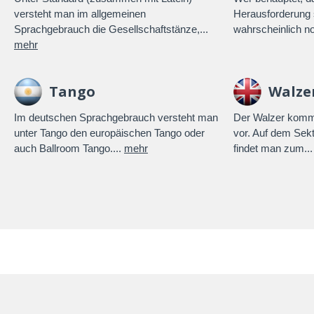
versteht man im allgemeinen
Herausforderung s
Sprachgebrauch die Gesellschaftstänze,...
wahrscheinlich n
mehr
Tango
Walze
Im deutschen Sprachgebrauch versteht man
Der Walzer kommt
unter Tango den europäischen Tango oder
vor. Auf dem Sekt
auch Ballroom Tango....
mehr
findet man zum..