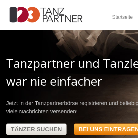
Startseite
Tanzpartner und Tanzle
war nie einfacher
Jetzt in der Tanzpartnerbörse registrieren und beliebi
viele Nachrichten versenden!
TÄNZER SUCHEN
BEI UNS EINTRAGE