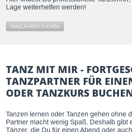
Lage weiterhelfen werden!
TANZLEHRER SUCHEN
TANZ MIT MIR - FORTGE
TANZPARTNER FÜR EINE
ODER TANZKURS BUCHE
Tanzen lernen oder Tanzen gehen ohne 
Partner macht wenig Spaß. Deshalb gibt e
Tänzer, die Du für einen Abend oder auc