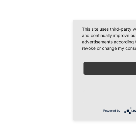
This site uses third-party 
and continually improve our
advertisements according t
revoke or change my consent
Powered by