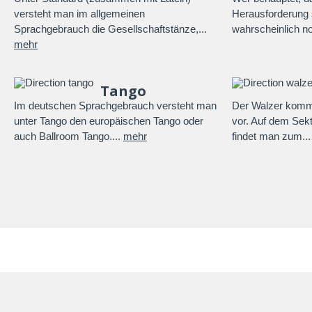
versteht man im allgemeinen
Herausforderung s
Sprachgebrauch die Gesellschaftstänze,...
wahrscheinlich n
mehr
Tango
Im deutschen Sprachgebrauch versteht man
Der Walzer kommt
unter Tango den europäischen Tango oder
vor. Auf dem Sekt
auch Ballroom Tango....
mehr
findet man zum..