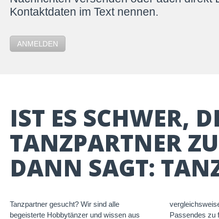
Kontaktdaten im Text nennen.
ANMELDEN
IST ES SCHWER, 
TANZPARTNER ZU
DANN SAGT: TANZ
Tanzpartner gesucht? Wir sind alle
vergleichsweis
begeisterte Hobbytänzer und wissen aus
Passendes zu f