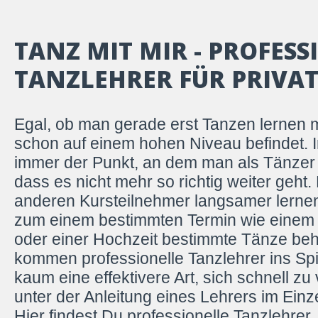
TANZ MIT MIR - PROFESS
TANZLEHRER FÜR PRIVA
Egal, ob man gerade erst Tanzen lernen 
schon auf einem hohen Niveau befindet.
immer der Punkt, an dem man als Tänzer 
dass es nicht mehr so richtig weiter geht
anderen Kursteilnehmer langsamer lernen
zum einem bestimmten Termin wie einem 
oder einer Hochzeit bestimmte Tänze be
kommen professionelle Tanzlehrer ins Spie
kaum eine effektivere Art, sich schnell zu
unter der Anleitung eines Lehrers im Einze
Hier findest Du professionelle Tanzlehrer, 