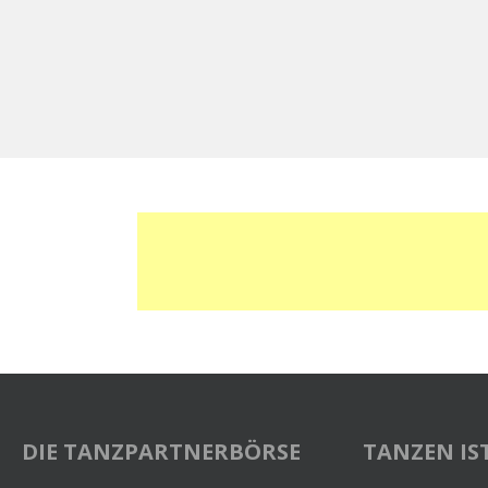
DIE TANZPARTNERBÖRSE
TANZEN IST