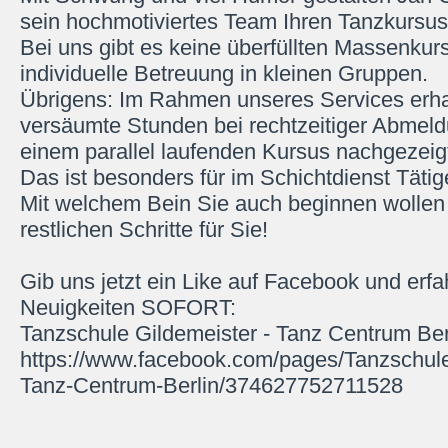
sein hochmotiviertes Team Ihren Tanzkursus
Bei uns gibt es keine überfüllten Massenkur
individuelle Betreuung in kleinen Gruppen.
Übrigens: Im Rahmen unseres Services erha
versäumte Stunden bei rechtzeitiger Abmeldu
einem parallel laufenden Kursus nachgezeig
Das ist besonders für im Schichtdienst Tätig
Mit welchem Bein Sie auch beginnen wollen 
restlichen Schritte für Sie!
Gib uns jetzt ein Like auf Facebook und erfa
Neuigkeiten SOFORT:
Tanzschule Gildemeister - Tanz Centrum Ber
https://www.facebook.com/pages/Tanzschule
Tanz-Centrum-Berlin/374627752711528