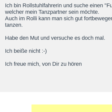
Ich bin Rollstuhlfahrerin und suche einen "F
welcher mein Tanzpartner sein möchte.
Auch im Rolli kann man sich gut fortbewege
tanzen.
Habe den Mut und versuche es doch mal.
Ich beiße nicht :-)
Ich freue mich, von Dir zu hören