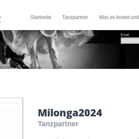
Startseite
Tanzpartner
Was es kostet un
Email
Milonga2024
Tanzpartner