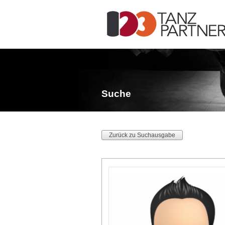
Suche
Zurück zu Suchausgabe