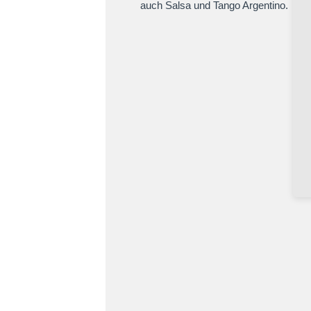
auch Salsa und Tango Argentino.