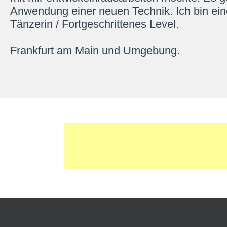
Anwendung einer neuen Technik. Ich bin ein
Tänzerin / Fortgeschrittenes Level.
Frankfurt am Main und Umgebung.