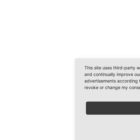
This site uses third-party 
and continually improve our
advertisements according t
revoke or change my consent