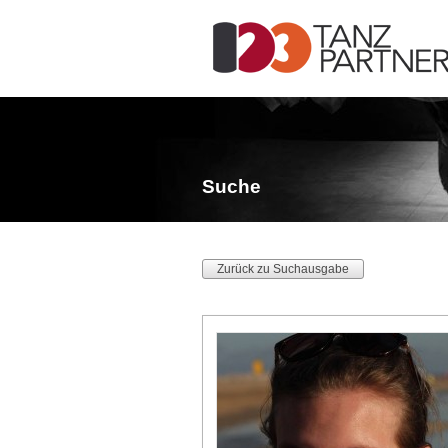
Suche
Zurück zu Suchausgabe