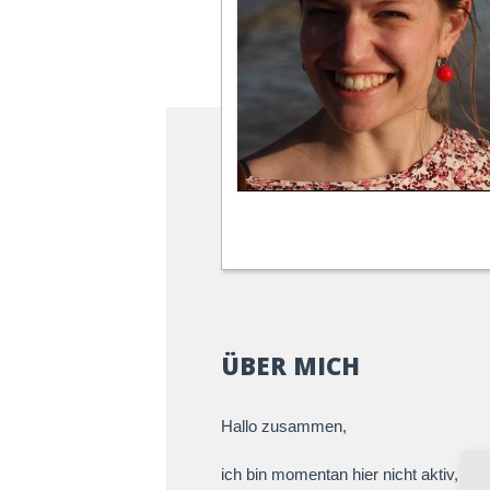
ÜBER MICH
Hallo zusammen,
ich bin momentan hier nicht aktiv, abe