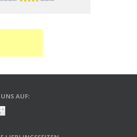
 UNS AUF: