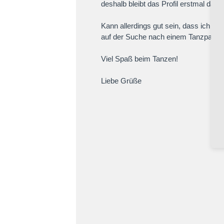
deshalb bleibt das Profil erstmal da. :)
Kann allerdings gut sein, dass ich eu
auf der Suche nach einem Tanzpartne
Viel Spaß beim Tanzen!
Liebe Grüße