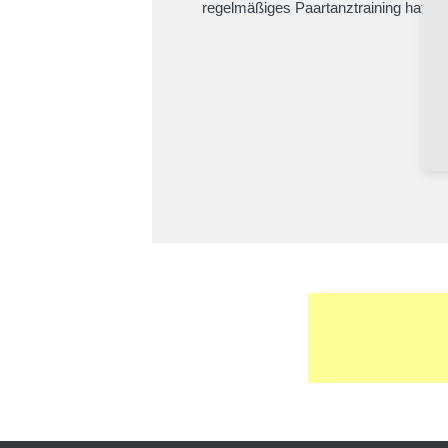
regelmäßiges Paartanztraining hat.