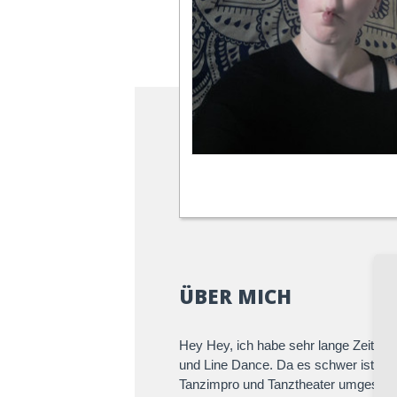
ÜBER MICH
Hey Hey, ich habe sehr lange Zeit St
und Line Dance. Da es schwer ist einen
Tanzimpro und Tanztheater umgestiegen