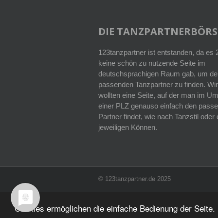
DIE TANZPARTNERBÖRS
123tanzpartner ist entstanden, da es
keine schön zu nutzende Seite im
deutschsprachigen Raum gab, um de
passenden Tanzpartner zu finden. Wir
wollten eine Seite, auf der man im Um
einer PLZ genauso einfach den pass
Partner findet, wie nach Tanzstil ode
jeweiligen Können.
© 123tanzpartner.de 2025
Cookies ermöglichen die einfache Bedienung der Seite. 