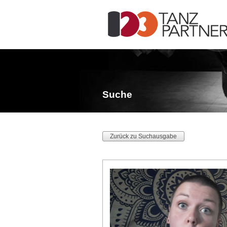
Suche
Zurück zu Suchausgabe