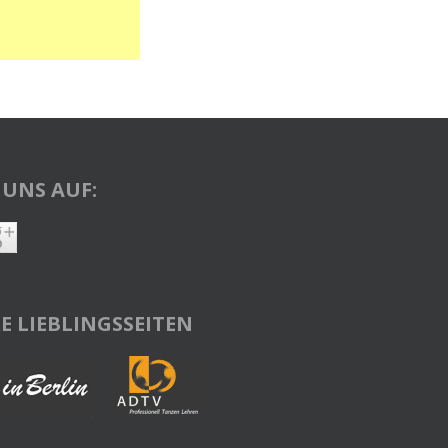
 UNS AUF:
E LIEBLINGSSEITEN