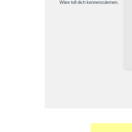
Wäre toll dich kennenzulernen.