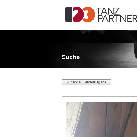
Suche
Zurück zu Suchausgabe