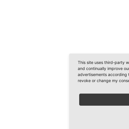
This site uses third-party 
and continually improve our
advertisements according t
revoke or change my consent