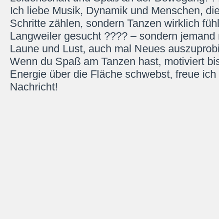
Ich liebe Musik, Dynamik und Menschen, die
Schritte zählen, sondern Tanzen wirklich füh
Langweiler gesucht ???? – sondern jemand 
Laune und Lust, auch mal Neues auszuprobi
Wenn du Spaß am Tanzen hast, motiviert bis
Energie über die Fläche schwebst, freue ich
Nachricht!