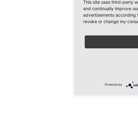
This site uses third-party 
and continually improve our
advertisements according t
revoke or change my consent
Powered by